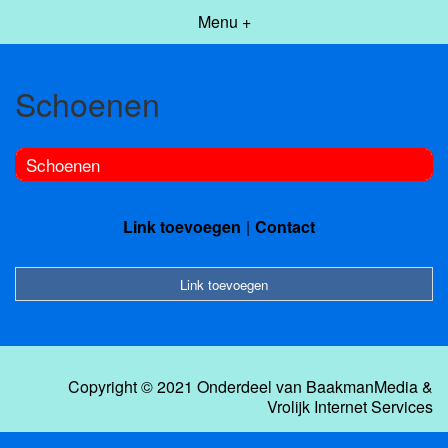
Menu +
Schoenen
Schoenen
Link toevoegen
Contact
Link toevoegen
Copyright © 2021 Onderdeel van
BaakmanMedia
&
Vrolijk Internet Services